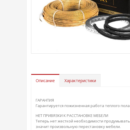
Описание
Характеристики
ГАРАНТИЯ
Гарантируется пожизненная работа теплого пола
НЕТ ПРИВЯЗКИ К РАССТАНОВКЕ МЕБЕЛИ
Теперь нет жесткой необходимости продумывать р
значит произвольную перестановку мебели.