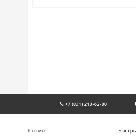
+7 (831) 213-62-80
Кто мы
Быстры