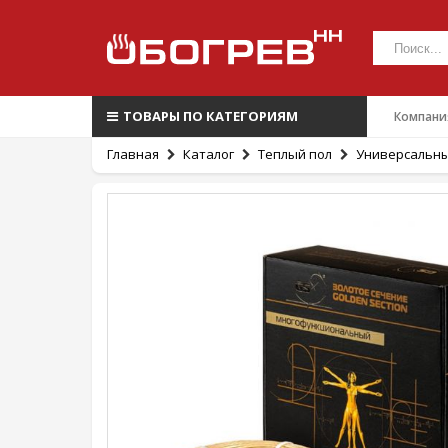
ТОВАРЫ ПО КАТЕГОРИЯМ
Компани
Главная
Каталог
Теплый пол
Универсальны