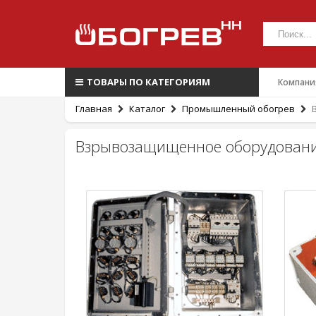
ТОВАРЫ ПО КАТЕГОРИЯМ
Компани
Главная
Каталог
Промышленный обогрев
Взрывозащищенное оборудован