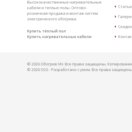
Высококачественные нагревательные
Статьи
кабели и теплые полы. Оптово-
розничная продажа и монтаж систем
Галере
электрического обогрева.
Скидки
Купить тёплый пол
Контак
Купить нагревательные кабели
© 2026 Обогрев НН. Все права защищены. Копирован
©
2026 SSG - Разработано с умом. Все права защищены