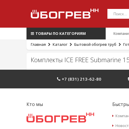
ТОВАРЫ ПО КАТЕГОРИЯМ
Компани
Главная
Каталог
Бытовой обогрев труб
Го
Комплекты ICE FREE Submarine 15
+7 (831) 213-62-80
Кто мы
Быстры
Компа
Новост