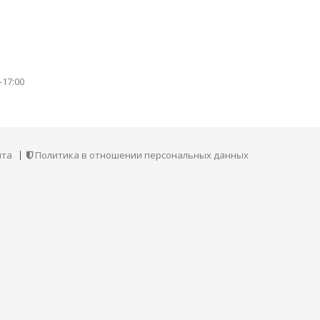
-17:00
йта
Политика в отношении персональных данных