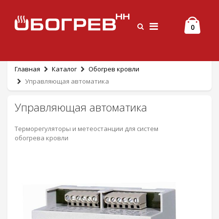
0
Главная
Каталог
Обогрев кровли
Управляющая автоматика
Управляющая автоматика
Терморегуляторы и метеостанции для систем
обогрева кровли