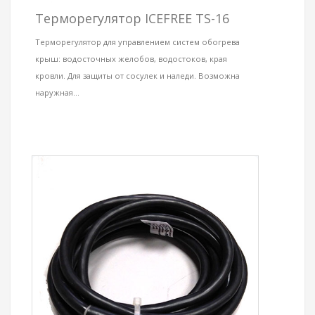
Терморегулятор ICEFREE TS-16
Терморегулятор для управлением систем обогрева
крыш: водосточных желобов, водостоков, края
кровли. Для защиты от сосулек и наледи. Возможна
наружная...