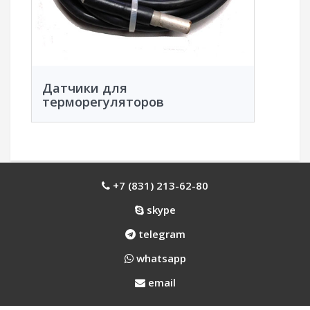
Датчики для
терморегуляторов
+7 (831) 213-62-80
skype
telegram
whatsapp
email