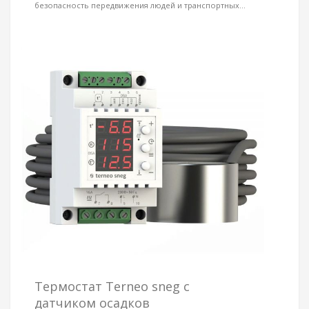
безопасность передвижения людей и транспортных...
Термостат Terneo sneg c
датчиком осадков