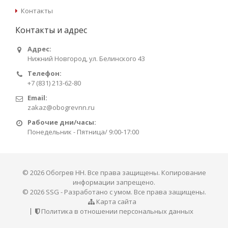
Контакты
Контакты и адрес
Адрес:
Нижний Новгород, ул. Белинского 43
Телефон:
+7 (831) 213-62-80
Email:
zakaz@obogrevnn.ru
Рабочие дни/часы:
Понедельник - Пятница/ 9:00-17:00
© 2026 Обогрев НН. Все права защищены. Копирование
информации запрещено.
©
2026 SSG - Разработано с умом. Все права защищены.
Карта сайта
Политика в отношении персональных данных