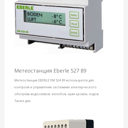
Метеостанция Eberle 527 89
Метеостанция EBERLE EM 524 89 используется для
контроля и управления системами электирческого
обогрева водосливов, желобов, края кровли, ендов.
Также для...