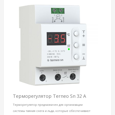
Терморегулятор Terneo Sn 32 А
Терморегулятор предназначен для организации
системы таяния снега и льда, которые обеспечивают