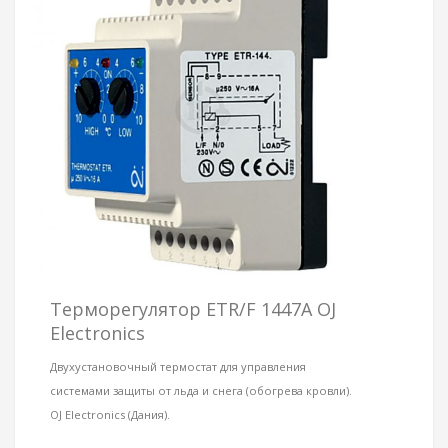
Терморегулятор ETR/F 1447A OJ
Electronics
Двухустановочный термостат для управления
системами защиты от льда и снега (обогрева кровли).
OJ Electronics (Дания).