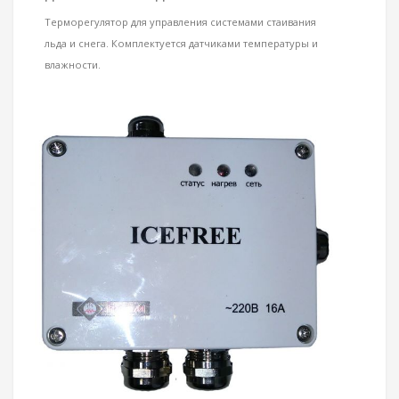
Терморегулятор для управления системами стаивания
льда и снега. Комплектуется датчиками температуры и
влажности.