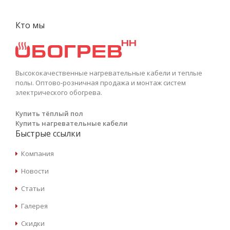
Кто мы
Высококачественные нагревательные кабели и теплые
полы. Оптово-розничная продажа и монтаж систем
электрического обогрева.
Купить тёплый пол
Купить нагревательные кабели
Быстрые ссылки
Компания
Новости
Статьи
Галерея
Скидки