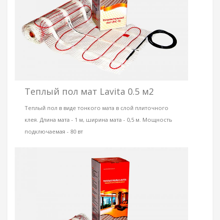
Теплый пол мат Lavita 0.5 м2
Теплый пол в виде тонкого мата в слой плиточного
клея. Длина мата - 1 м, ширина мата - 0,5 м. Мощность
подключаемая - 80 вт