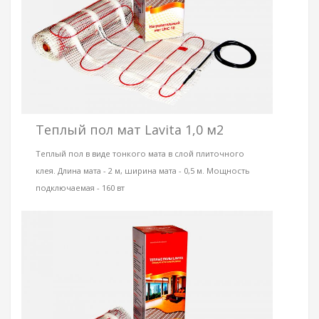
Теплый пол мат Lavita 1,0 м2
Теплый пол в виде тонкого мата в слой плиточного
клея. Длина мата - 2 м, ширина мата - 0,5 м. Мощность
подключаемая - 160 вт