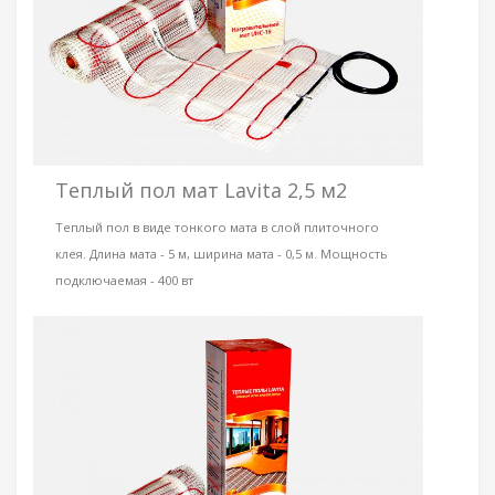
Теплый пол мат Lavita 2,5 м2
Теплый пол в виде тонкого мата в слой плиточного
клея. Длина мата - 5 м, ширина мата - 0,5 м. Мощность
подключаемая - 400 вт