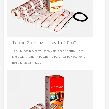
Теплый пол мат Lavita 2,0 м2
Теплый пол в виде тонкого мата в слой плиточного
клея. Длина мата - 4 м, ширина мата - 0,5 м. Мощность
подключаемая - 320 вт