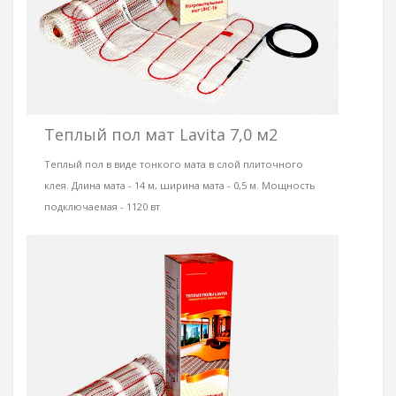
Теплый пол мат Lavita 7,0 м2
Теплый пол в виде тонкого мата в слой плиточного
клея. Длина мата - 14 м, ширина мата - 0,5 м. Мощность
подключаемая - 1120 вт