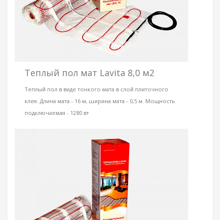
Теплый пол мат Lavita 8,0 м2
Теплый пол в виде тонкого мата в слой плиточного
клея. Длина мата - 16 м, ширина мата - 0,5 м. Мощность
подключаемая - 1280 вт