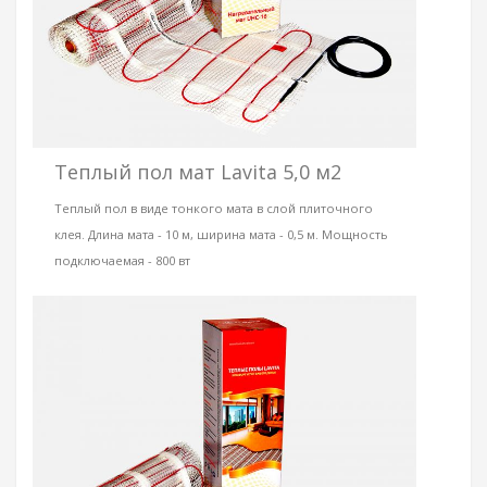
Теплый пол мат Lavita 5,0 м2
Теплый пол в виде тонкого мата в слой плиточного
клея. Длина мата - 10 м, ширина мата - 0,5 м. Мощность
подключаемая - 800 вт