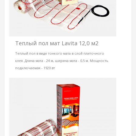
Теплый пол мат Lavita 12,0 м2
Теплый пол в виде тонкого мата в слой плиточного
клея. Длина мата - 24 м, ширина мата - 0,5 м. Мощность
подключаемая - 1920 вт