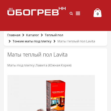
0
Главная
Каталог
Теплый пол
Тонкие маты под плитку
Маты теплый пол Lavita
Маты теплый пол Lavita
Маты под плитку Лавита (Южная Корея)