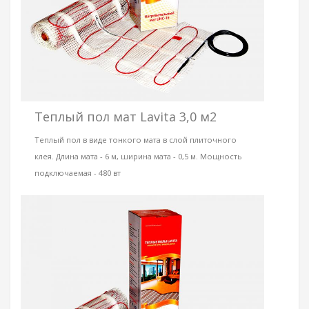
Теплый пол мат Lavita 3,0 м2
Теплый пол в виде тонкого мата в слой плиточного
клея. Длина мата - 6 м, ширина мата - 0,5 м. Мощность
подключаемая - 480 вт