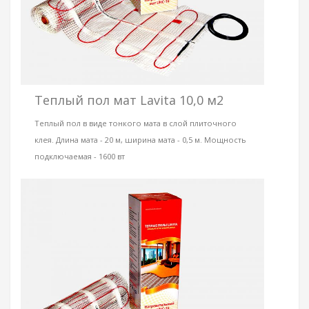
Теплый пол мат Lavita 10,0 м2
Теплый пол в виде тонкого мата в слой плиточного
клея. Длина мата - 20 м, ширина мата - 0,5 м. Мощность
подключаемая - 1600 вт