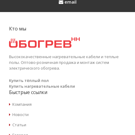
email
Кто мы
Высококачественные нагревательные кабели и теплые
полы. Оптово-розничная продажа и монтаж систем
электрического обогрева.
Купить тёплый пол
Купить нагревательные кабели
Быстрые ссылки
Компания
Новости
Статьи
Галерея