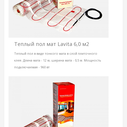
Теплый пол мат Lavita 6,0 м2
Теплый пол в виде тонкого мата в слой плиточного
клея. Длина мата - 12 м, ширина мата - 0,5 м. Мощность
подключаемая - 960 вт