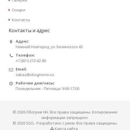
Скидки
Контакты
Контакты и адрес
Адрес:
Нижний Новгород, ул. Белинского 43
Телефон:
+7 (831) 213-62-80
Email:
zakaz@obogrevnn.ru
Рабочие дни/часы:
Понедельник - Пятница/ 9:00-17:00
© 2026 Обогрев НН. Все права защищены. Копирование
информации запрещено.
©
2026 SSG - Разработано с умом. Все права защищены.
Карта сайта