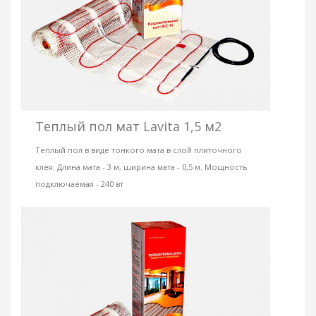
Теплый пол мат Lavita 1,5 м2
Теплый пол в виде тонкого мата в слой плиточного
клея. Длина мата - 3 м, ширина мата - 0,5 м. Мощность
подключаемая - 240 вт