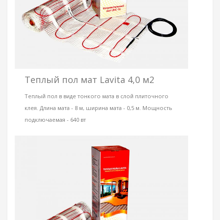
Теплый пол мат Lavita 4,0 м2
Теплый пол в виде тонкого мата в слой плиточного
клея. Длина мата - 8 м, ширина мата - 0,5 м. Мощность
подключаемая - 640 вт