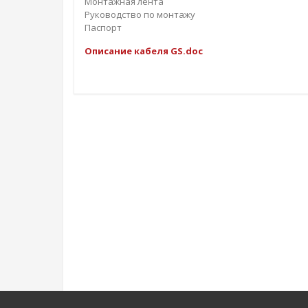
Монтажная лента
Руководство по монтажу
Паспорт
Описание кабеля GS.doc