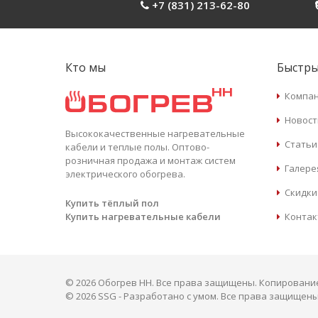
+7 (831) 213-62-80
Кто мы
Быстры
Компа
Новост
Высококачественные нагревательные
Статьи
кабели и теплые полы. Оптово-
розничная продажа и монтаж систем
Галере
электрического обогрева.
Скидки
Купить тёплый пол
Контак
Купить нагревательные кабели
© 2026 Обогрев НН. Все права защищены. Копирован
©
2026 SSG - Разработано с умом. Все права защищены