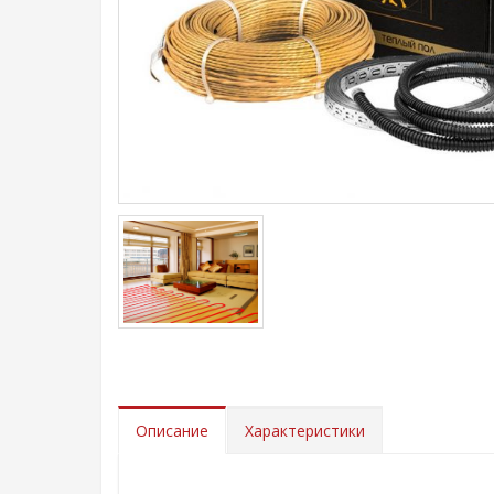
Описание
Характеристики