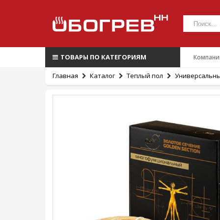
ТОВАРЫ ПО КАТЕГОРИЯМ
Компани
Главная
Каталог
Теплый пол
Универсальны